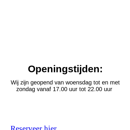
Openingstijden:
Wij zijn geopend van woensdag tot en met
zondag vanaf 17.00 uur tot 22.00 uur
Reserveer hier