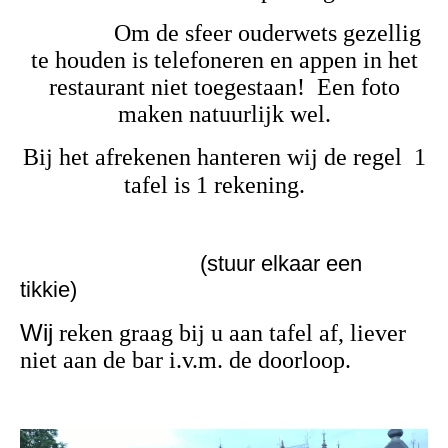
Om de sfeer ouderwets gezellig
te houden is telefoneren en appen in het
restaurant niet toegestaan!
Een foto
maken natuurlijk wel.
Bij het afrekenen hanteren wij de regel 1
tafel is 1 rekening.
(stuur elkaar een
tikkie)
Wij
reken graag bij u aan tafel af, liever
niet aan de bar i.v.m. de doorloop.