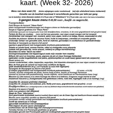
kaart. (Week 32- 2026)