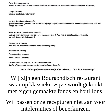
Wij zijn een Bourgondisch restaurant
waar op klassieke wijze wordt gekookt
met eigen gemaakte fonds en bouillons
Wij passen onze recepturen niet aan voor
intoleranties of beperkingen.