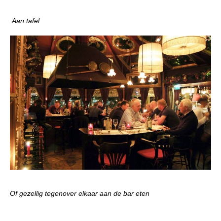
Aan tafel
Of gezellig tegenover elkaar aan de bar eten