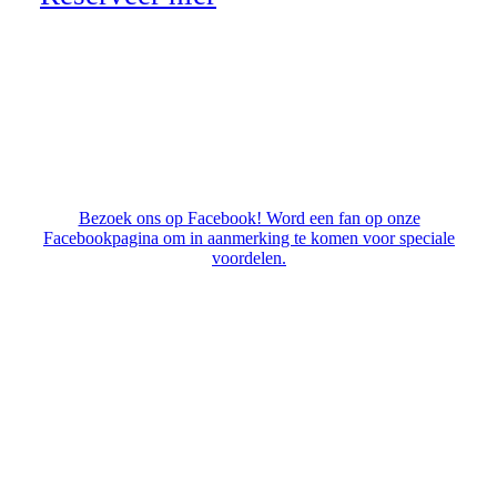
Bezoek ons op Facebook! Word een fan op onze
Facebookpagina om in aanmerking te komen voor speciale
voordelen.