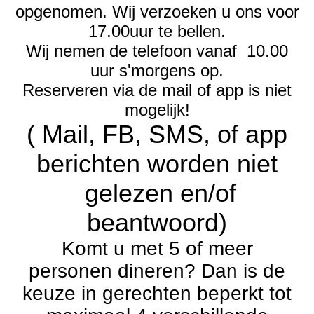
opgenomen. Wij verzoeken u ons voor
17.00uur te bellen.
Wij nemen de telefoon vanaf 10.00
uur s'morgens op.
Reserveren via de mail of app is niet
mogelijk!
( Mail, FB, SMS, of app
berichten worden niet
gelezen en/of
beantwoord)
Komt u met 5 of meer
personen dineren? Dan is de
keuze in gerechten beperkt tot