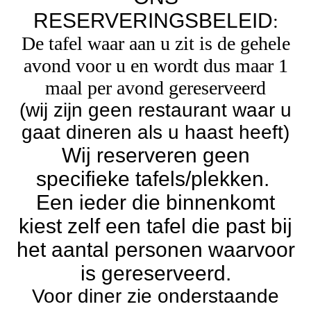
RESERVERINGSBELEID
:
De tafel waar aan u zit is de gehele
avond voor u en wordt dus maar 1
maal per avond gereserveerd
(wij zijn geen restaurant waar u
gaat dineren als u haast heeft)
Wij reserveren geen
specifieke tafels/plekken.
Een ieder die binnenkomt
kiest zelf een tafel die past bij
het aantal personen waarvoor
is gereserveerd.
Voor diner zie onderstaande