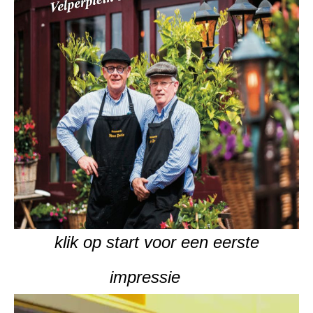
klik op start voor een eerste
impressie