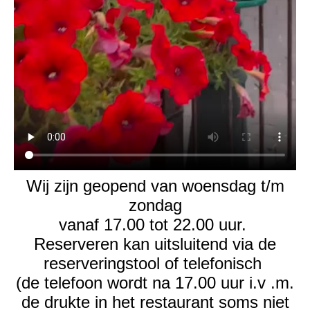
Wij zijn geopend van woensdag t/m
zondag
vanaf 17.00 tot 22.00 uur.
Reserveren kan uitsluitend via de
reserveringstool of telefonisch
(de telefoon wordt na 17.00 uur i.v .m.
de drukte in het restaurant soms niet