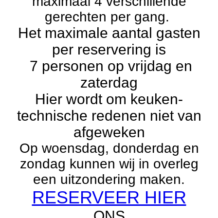
maximaal 4 verschillende
gerechten per gang.
Het maximale aantal gasten
per reservering is
7 personen op vrijdag en
zaterdag
Hier wordt om keuken-
technische redenen niet van
afgeweken
Op woensdag, donderdag en
zondag kunnen wij in overleg
een uitzondering maken.
RESERVEER HIER
ONS