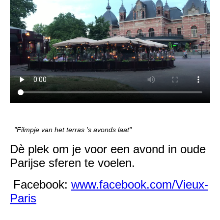
"Filmpje van het terras 's avonds laat"
Dè plek om je voor een avond in oude
Parijse sferen te voelen.
Facebook:
www.facebook.com/Vieux-
Paris